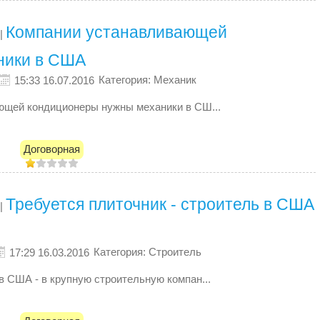
Компании устанавливающей
|
ники в США
Категория: Механик
15:33 16.07.2016
ющей кондиционеры нужны механики в СШ...
Договорная
Требуется плиточник - строитель в США
|
Категория: Строитель
17:29 16.03.2016
в США - в крупную строительную компан...