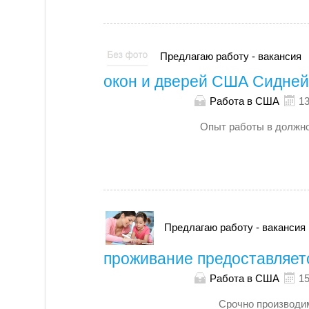
Предлагаю работу - вакансия
окон и дверей США Сидне
Работа в США
13
Опыт работы в должно
Предлагаю работу - вакансия
проживание предоставляет
Работа в США
15
Срочно производим