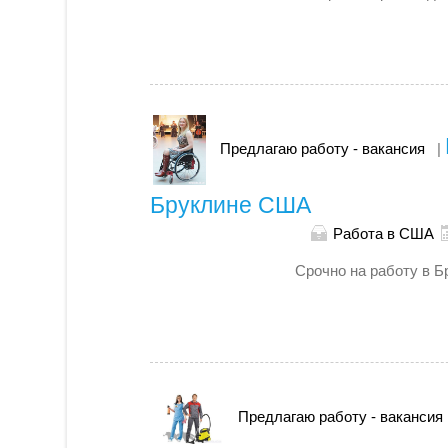
Предлагаю работу - вакансия
|
Бруклине США
Работа в США
Срочно на работу в Б
Предлагаю работу - вакансия