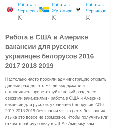
Работа в
Работа в
Работа в
Черкассах
Житомире
Чернигове
[0]
[0]
[1]
Работа в США и Америке
вакансии для русских
украинцев белорусов 2016
2017 2018 2019
Настолько часто просили администрацию открыть
данный раздел, что мы не выдержали и
согласились, приветствуйте новый раздел со
свежими вакансиями - работа в США и Америке
вакансии для русских украинцев белорусов 2016
2017 2018 2019 без знания языка (хотя без знания
языка это вовсе не возможно). Чтобы получить или
открыть рабочую визу в США - Америку вам