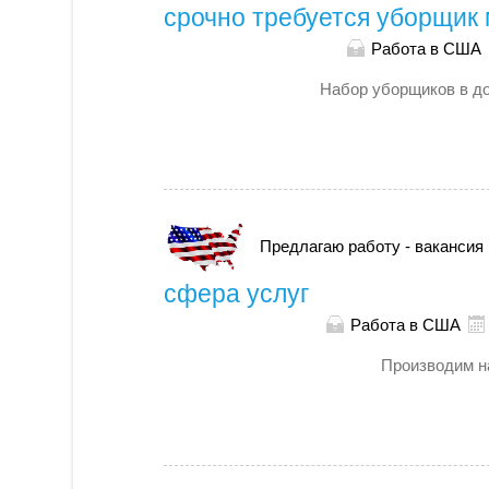
срочно требуется уборщик
Работа в США
Набор уборщиков в до
Предлагаю работу - вакансия
сфера услуг
Работа в США
Производим н