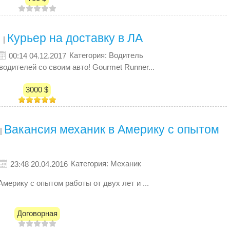
Курьер на доставку в ЛА
|
Категория: Водитель
00:14 04.12.2017
одителей со своим авто! Gourmet Runner...
3000 $
Вакансия механик в Америку с опытом
|
Категория: Механик
23:48 20.04.2016
мерику с опытом работы от двух лет и ...
Договорная