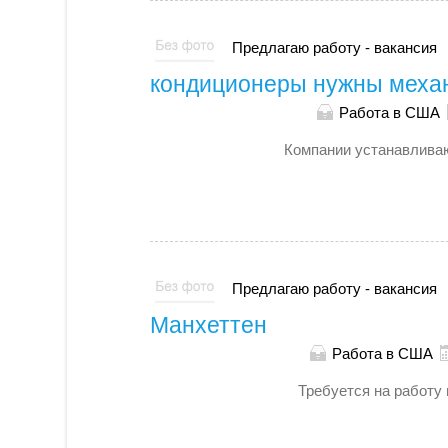
Предлагаю работу - вакансия
кондиционеры нужны меха
Работа в США
Компании устанавлива
Предлагаю работу - вакансия
Манхеттен
Работа в США
Требуется на работу 