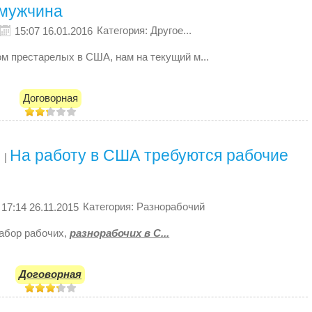
 мужчина
Категория: Другое...
15:07 16.01.2016
м престарелых в США, нам на текущий м...
Договорная
На работу в США требуются рабочие
|
Категория: Разнорабочий
17:14 26.11.2015
абор рабочих,
разнорабочих в С...
Договорная