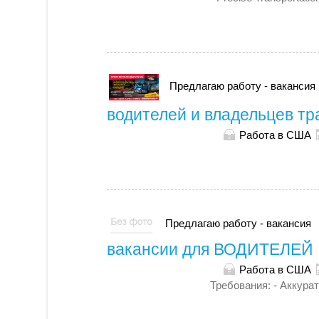
Предлагаю работу - вакансия
водителей и владельцев тр
Работа в США
Предлагаю работу - вакансия
вакансии для ВОДИТЕЛЕЙ
Работа в США
Требования: - Аккурат